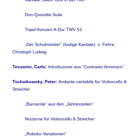
Don-Quixotte-Suite
Tripel-Konzert A-Dur TWV 53
„Der Schulmeister” (lustige Kantate): s. Fehre,
Christoph Ludwig
Tessarini, Carlo:
Introduzione aus “Contrasto Armonico”
Tschaikowsky, Peter:
Andante cantabile für Violoncello &
Streicher
„Barcarole“ aus den „Jahreszeiten“
Nocturne für Violoncello & Streicher
„Rokoko-Variationen”