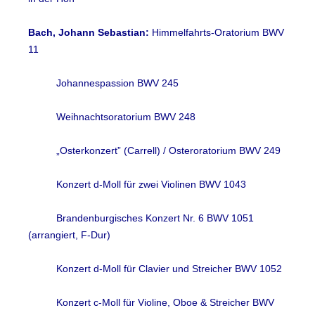
Bach, Johann Sebastian:
Himmelfahrts-Oratorium BWV
11
Johannespassion BWV 245
Weihnachtsoratorium BWV 248
„Osterkonzert” (Carrell) / Osteroratorium BWV 249
Konzert d-Moll für zwei Violinen BWV 1043
Brandenburgisches Konzert Nr. 6 BWV 1051
(arrangiert, F-Dur)
Konzert d-Moll für Clavier und Streicher BWV 1052
Konzert c-Moll für Violine, Oboe & Streicher BWV