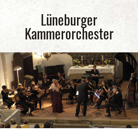
Lüneburger
Kammerorchester