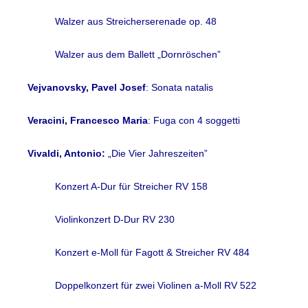
Walzer aus Streicherserenade op. 48
Walzer aus dem Ballett „Dornröschen”
Vejvanovsky, Pavel Josef
: Sonata natalis
Veracini, Francesco Maria
: Fuga con 4 soggetti
Vivaldi, Antonio:
„Die Vier Jahreszeiten”
Konzert A-Dur für Streicher RV 158
Violinkonzert D-Dur RV 230
Konzert e-Moll für Fagott & Streicher RV 484
Doppelkonzert für zwei Violinen a-Moll RV 522