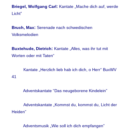
Briegel, Wolfgang Carl:
Kantate „Mache dich auf, werde
Licht”
Bruch, Max:
Serenade nach schwedischen
Volksmelodien
Buxtehude, Dietrich:
Kantate „Alles, was ihr tut mit
Worten oder mit Taten“
Kantate „Herzlich lieb hab ich dich, o Herr“ BuxWV
41
Adventskantate “Das neugeborene Kindelein”
Adventskantate „Kommst du, kommst du, Licht der
Heiden”
Adventsmusik „Wie soll ich dich empfangen”