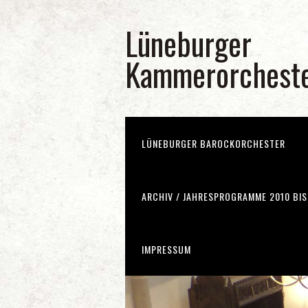
Lüneburger
Kammerorchest
LÜNEBURGER BAROCKORCHESTER
ARCHIV / JAHRESPROGRAMME 2010 BIS
IMPRESSUM