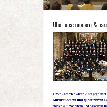
Über uns: modern & bar
Unser Orchester wurde 2009 gegründet 
Musikstudenten
und qualifizierten 
spielen auf modernem und barockem In