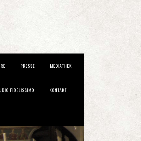
IRE
PRESSE
MEDIATHEK
UDIO FIDELISSIMO
KONTAKT